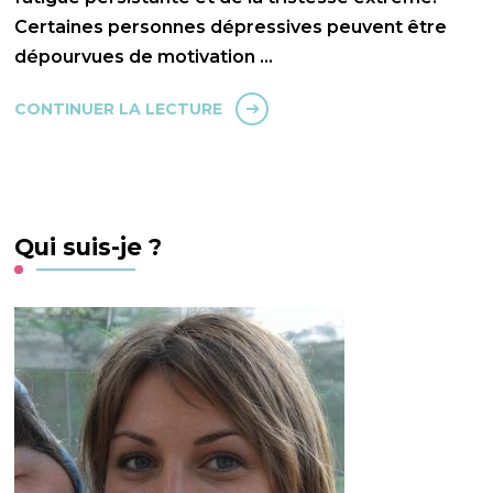
Certaines personnes dépressives peuvent être
dépourvues de motivation …
CONTINUER LA LECTURE
Qui suis-je ?