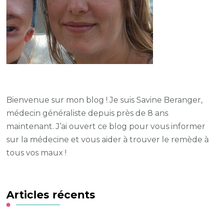
Bienvenue sur mon blog ! Je suis Savine Beranger,
médecin généraliste depuis près de 8 ans
maintenant. J’ai ouvert ce blog pour vous informer
sur la médecine et vous aider à trouver le remède à
tous vos maux !
Articles récents