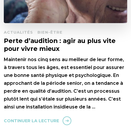
ACTUALITÉS
BIEN-ÊTRE
Perte d’audition : agir au plus vite
pour vivre mieux
Maintenir nos cinq sens au meilleur de leur forme,
à travers tous les âges, est essentiel pour assurer
une bonne santé physique et psychologique. En
approchant de la période senior, on a tendance à
perdre en qualité d’audition. C’est un processus
plutôt lent qui s’étale sur plusieurs années. C’est
ainsi une installation insidieuse de la …
CONTINUER LA LECTURE