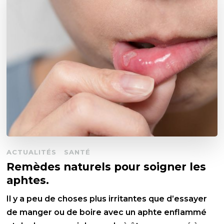
ACTUALITÉS
SANTÉ
Remèdes naturels pour soigner les
aphtes.
Il y a peu de choses plus irritantes que d’essayer
de manger ou de boire avec un aphte enflammé