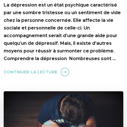
La dépression est un état psychique caractérisé
par une sombre tristesse ou un sentiment de vide
chez la personne concernée. Elle affecte la vie
sociale et personnelle de celle-ci. Un
accompagnement serait d’une grande aide pour
quelqu’un de dépressif. Mais, il existe d’autres
moyens pour réussir à surmonter ce problème.
Comprendre la dépression Nombreuses sont …
CONTINUER LA LECTURE