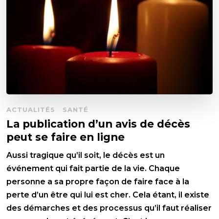
ACTUALITÉS
SANTÉ
La publication d’un avis de décès
peut se faire en ligne
Aussi tragique qu’il soit, le décès est un
événement qui fait partie de la vie. Chaque
personne a sa propre façon de faire face à la
perte d’un être qui lui est cher. Cela étant, il existe
des démarches et des processus qu’il faut réaliser