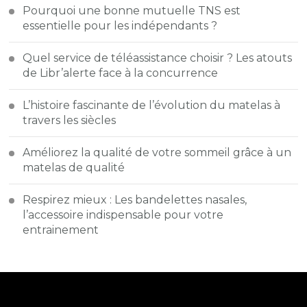
Pourquoi une bonne mutuelle TNS est
essentielle pour les indépendants ?
Quel service de téléassistance choisir ? Les atouts
de Libr’alerte face à la concurrence
L’histoire fascinante de l’évolution du matelas à
travers les siècles
Améliorez la qualité de votre sommeil grâce à un
matelas de qualité
Respirez mieux : Les bandelettes nasales,
l’accessoire indispensable pour votre
entrainement