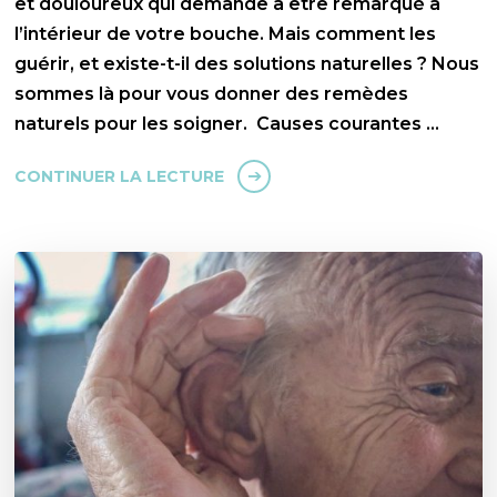
et douloureux qui demande à être remarqué à
l’intérieur de votre bouche. Mais comment les
guérir, et existe-t-il des solutions naturelles ? Nous
sommes là pour vous donner des remèdes
naturels pour les soigner. Causes courantes …
CONTINUER LA LECTURE