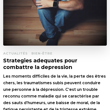
ACTUALITÉS
BIEN-ÊTRE
Strategies adequates pour
combattre la depression
Les moments difficiles de la vie, la perte des êtres
chers, les traumatismes subis peuvent conduire
une personne à la dépression. C’est un trouble
reconnu comme maladie qui se caractérise par
des sauts d’humeurs, une baisse de moral, de la
fatigue persistante et de la tristesse extrême.