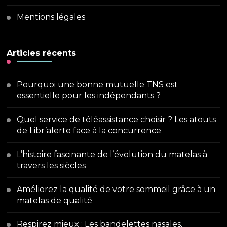
Mentions légales
Articles récents
Pourquoi une bonne mutuelle TNS est
essentielle pour les indépendants ?
Quel service de téléassistance choisir ? Les atouts
de Libr’alerte face à la concurrence
L’histoire fascinante de l’évolution du matelas à
travers les siècles
Améliorez la qualité de votre sommeil grâce à un
matelas de qualité
Respirez mieux : Les bandelettes nasales,