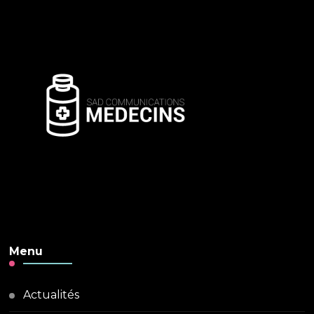
Menu
Actualités