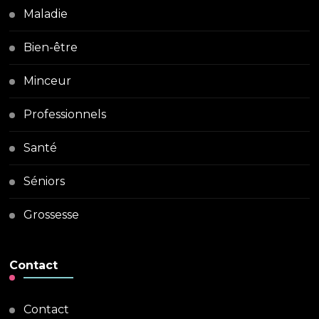
Maladie
Bien-être
Minceur
Professionnels
Santé
Séniors
Grossesse
Contact
Contact