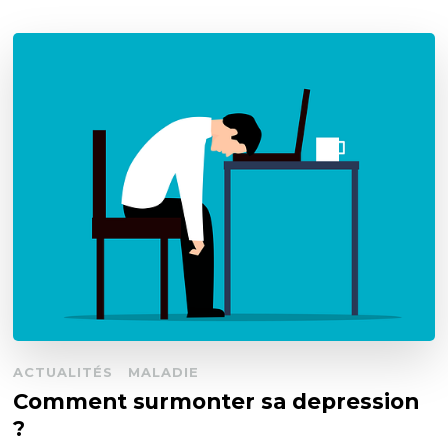
ACTUALITÉS
MALADIE
Comment surmonter sa depression
?