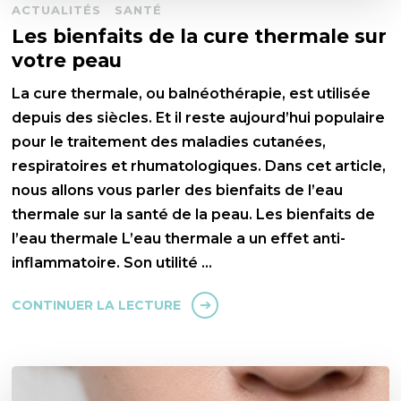
ACTUALITÉS
SANTÉ
Les bienfaits de la cure thermale sur
votre peau
La cure thermale, ou balnéothérapie, est utilisée
depuis des siècles. Et il reste aujourd’hui populaire
pour le traitement des maladies cutanées,
respiratoires et rhumatologiques. Dans cet article,
nous allons vous parler des bienfaits de l’eau
thermale sur la santé de la peau. Les bienfaits de
l’eau thermale L’eau thermale a un effet anti-
inflammatoire. Son utilité …
CONTINUER LA LECTURE